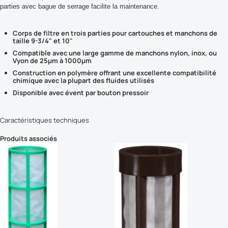
parties avec bague de serrage facilite la maintenance.
Corps de filtre en trois parties pour cartouches et manchons de
taille 9-3/4
" et 10"
Compatible avec une large gamme de manchons nylon, inox, ou
Vyon de 25
µm à 1000
µm
Construction en polymère offrant une excellente compatibilité
chimique avec la plupart des fluides utilisés
Disponible avec évent par bouton pressoir
Caractéristiques techniques
Produits associés