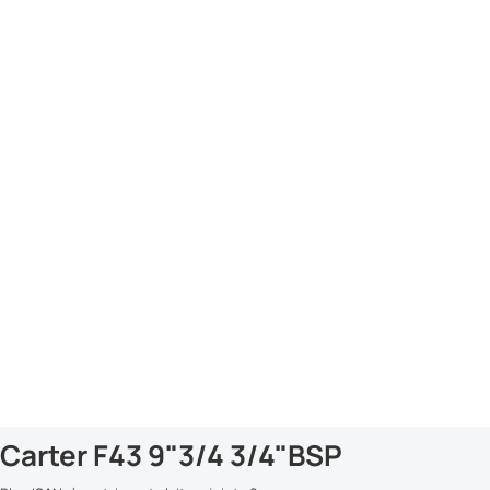
Carter F43 9"3/4 3/4"BSP