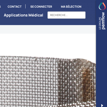
S
CONTACT
SE CONNECTER
MA SÉLECTION
Applications Médical