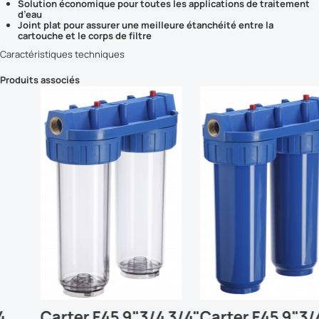
Solution économique pour toutes les applications de traitement
d’eau
Joint plat pour assurer une meilleure étanchéité entre la
cartouche et le corps de filtre
Caractéristiques techniques
Produits associés
Carter F45 9"3/4 3/4"
Carter F45 9"3/4 3/