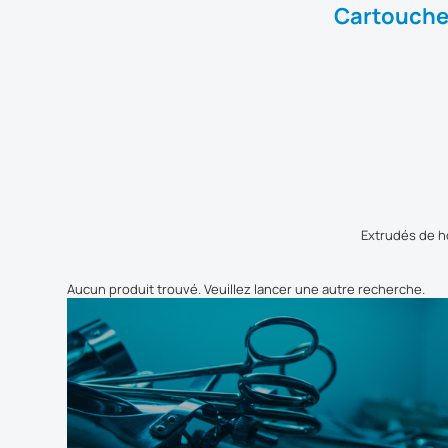
Cartouches
Extrudés de ho
Aucun produit trouvé. Veuillez lancer une autre recherche.