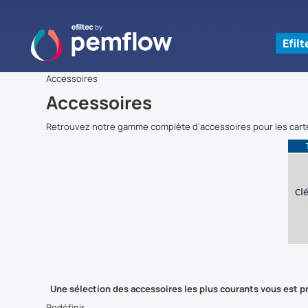
Efil
Accessoires
Accessoires
Retrouvez notre gamme complète d'accessoires pour les carter
Une sélection des accessoires les plus courants vous est 
Redéfinir