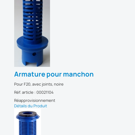
Armature pour manchon
Pour F20, avec joints, noire
Réf. article : 00021104
Réapprovisionnement
Détails du Produit