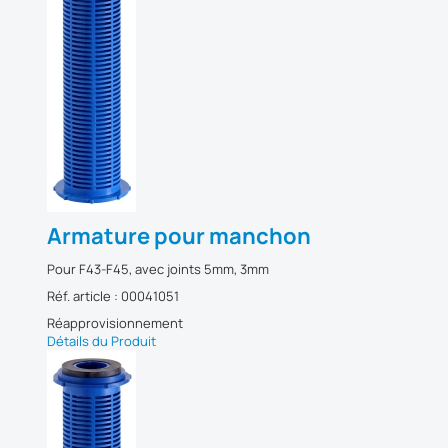
Armature pour manchon
Pour F43-F45, avec joints 5mm, 3mm
Réf. article : 00041051
Réapprovisionnement
Détails du Produit